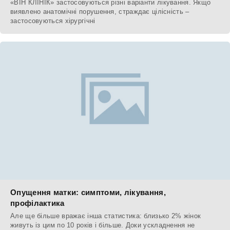
«ВІН КЛІНІК» застосовуються різні варіанти лікування. Якщо
виявлено анатомічні порушення, страждає цілісність –
застосовуються хірургічні
Опущення матки: симптоми, лікування,
профілактика
Але ще більше вражає інша статистика: близько 2% жінок
живуть із цим по 10 років і більше. Доки ускладнення не