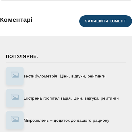
Коментарі
ЗАЛИШИТИ КОМЕНТ
ПОПУЛЯРНЕ:
вестибулометрія. Ціни, відгуки, рейтинги
Екстрена госпіталізація. Ціни, відгуки, рейтинги
Мікрозелень – додаток до вашого рациону