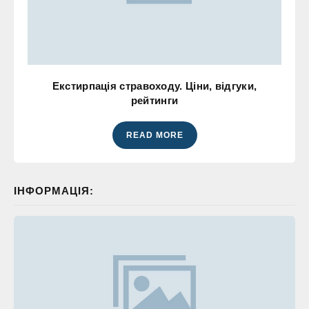
Екстирпація стравоходу. Ціни, відгуки,
рейтинги
READ MORE
ІНФОРМАЦІЯ: