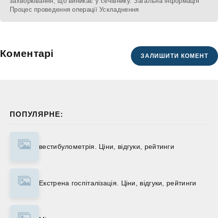
захворювання, що виникає у сечівнику. Загальна інформація
Процес проведення операції Ускладнення
Коментарі
ЗАЛИШИТИ КОМЕНТ
ПОПУЛЯРНЕ:
вестибулометрія. Ціни, відгуки, рейтинги
Екстрена госпіталізація. Ціни, відгуки, рейтинги