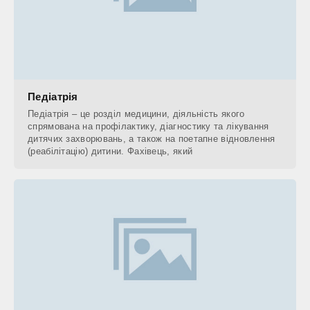
Педіатрія
Педіатрія – це розділ медицини, діяльність якого
спрямована на профілактику, діагностику та лікування
дитячих захворювань, а також на поетапне відновлення
(реабілітацію) дитини. Фахівець, який