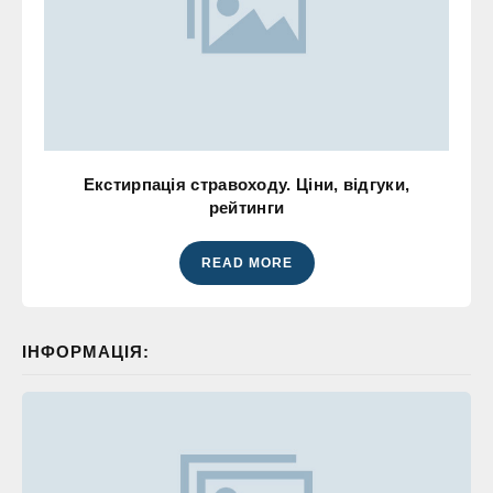
Екстирпація стравоходу. Ціни, відгуки,
рейтинги
READ MORE
ІНФОРМАЦІЯ: