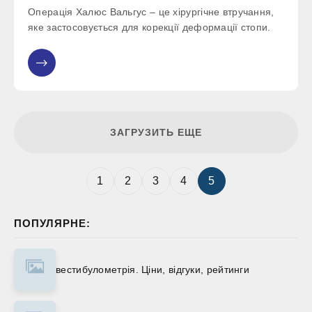
Операція Халюс Вальгус – це хірургічне втручання,
яке застосовується для корекції деформації стопи.
ЗАГРУЗИТЬ ЕЩЕ
1
2
3
4
5
ПОПУЛЯРНЕ:
вестибулометрія. Ціни, відгуки, рейтинги