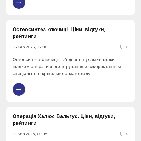
Остеосинтез ключиці. Ціни, відгуки,
рейтинги
05 чер 2025, 12:00
0
Остеосинтез ключиці – з'єднання уламків кістки
шляхом оперативного втручання з використанням
спеціального кріпильного матеріалу.
Операція Халюс Вальгус. Ціни, відгуки,
рейтинги
01 чер 2025, 00:05
0