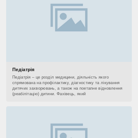
Педіатрія
Педіатрія – це розділ медицини, діяльність якого
спрямована на профілактику, діагностику та лікування
дитячих захворювань, а також на поетапне відновлення
(реабілітацію) дитини. Фахівець, який