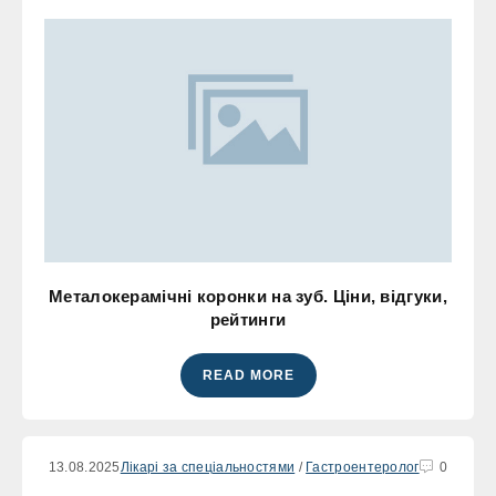
Металокерамічні коронки на зуб. Ціни, відгуки,
рейтинги
READ MORE
13.08.2025
Лікарі за спеціальностями
/
Гастроентеролог
0