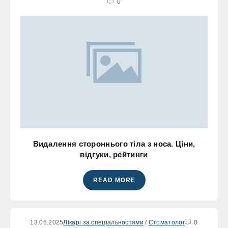
0
Видалення стороннього тіла з носа. Ціни,
відгуки, рейтинги
READ MORE
13.06.2025
Лікарі за спеціальностями
/
Стоматолог
0