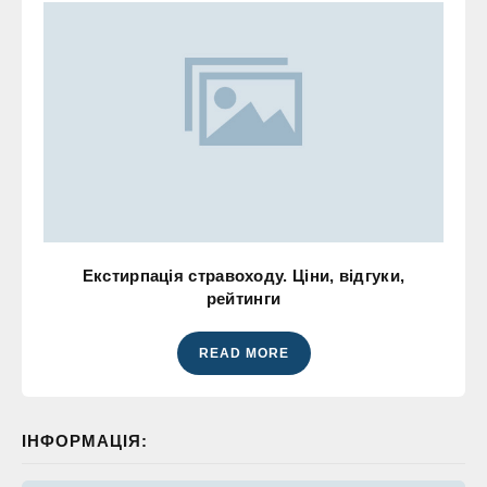
Екстирпація стравоходу. Ціни, відгуки,
рейтинги
READ MORE
ІНФОРМАЦІЯ: