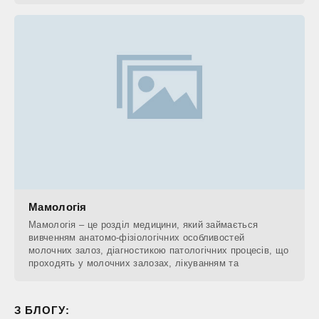
Мамологія
Мамологія – це розділ медицини, який займається
вивченням анатомо-фізіологічних особливостей
молочних залоз, діагностикою патологічних процесів, що
проходять у молочних залозах, лікуванням та
З БЛОГУ: