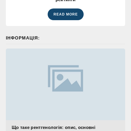
READ MORE
ІНФОРМАЦІЯ:
Що таке рентгенологія: опис, основні