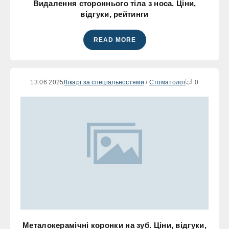
Видалення стороннього тіла з носа. Ціни,
відгуки, рейтинги
READ MORE
13.06.2025
Лікарі за спеціальностями
/
Стоматолог
0
Металокерамічні коронки на зуб. Ціни, відгуки,