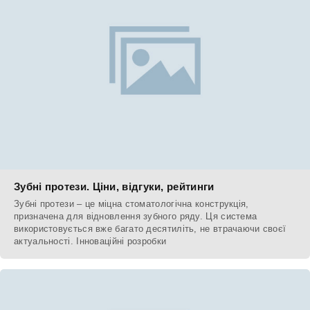
Зубні протези. Ціни, відгуки, рейтинги
Зубні протези – це міцна стоматологічна конструкція,
призначена для відновлення зубного ряду. Ця система
використовується вже багато десятиліть, не втрачаючи своєї
актуальності. Інноваційні розробки