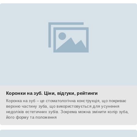
Коронки на зуб. Ціни, відгуки, рейтинги
Коронка на зуб – це стоматологічна конструкція, що покриває
верхню частину зуба, що використовується для усунення
недоліків естетичних зубів. Зокрема можна змінити колір зуба,
його форму та положення