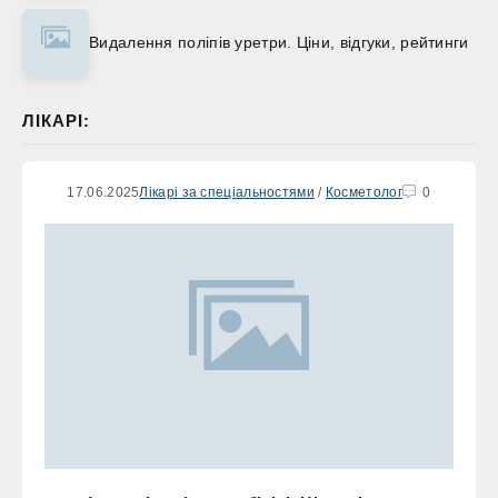
Видалення поліпів уретри. Ціни, відгуки, рейтинги
ЛІКАРІ:
17.06.2025
Лікарі за спеціальностями
/
Косметолог
0