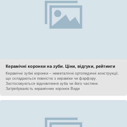
Керамічні коронки на зуби. Ціни, відгуки, рейтинги
Керамічні зубні коронки – неметалічні ортопедичні конструкції,
що складаються повністю з кераміки чи фарфору.
Застосовуються відновлення зуба чи його частини.
Затребуваність керамічних коронок Види