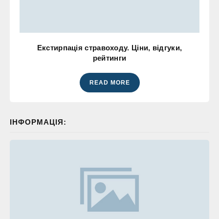
Екстирпація стравоходу. Ціни, відгуки,
рейтинги
READ MORE
ІНФОРМАЦІЯ: