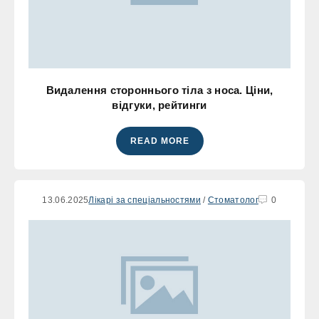
Видалення стороннього тіла з носа. Ціни,
відгуки, рейтинги
READ MORE
13.06.2025
Лікарі за спеціальностями
/
Стоматолог
0