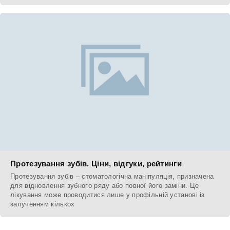
Протезування зубів. Ціни, відгуки, рейтинги
Протезування зубів – стоматологічна маніпуляція, призначена
для відновлення зубного ряду або повної його заміни. Це
лікування може проводитися лише у профільній установі із
залученням кількох