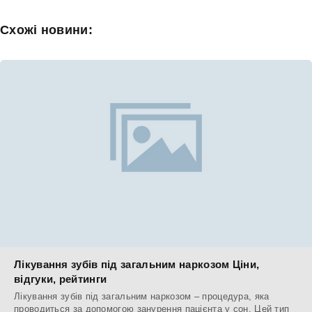
Схожі новини:
Лікування зубів під загальним наркозом Ціни,
відгуки, рейтинги
Лікування зубів під загальним наркозом – процедура, яка
проводиться за допомогою занурення пацієнта у сон. Цей тип