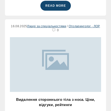
READ MORE
16.08.2025
Лікарі за спеціальностями
/
Отоларинголог - ЛОР
0
Видалення стороннього тіла з носа. Ціни,
відгуки, рейтинги