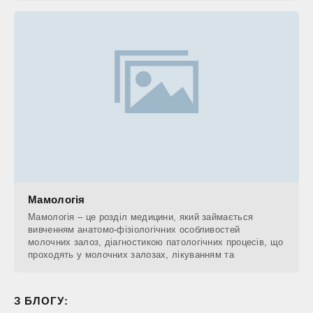
Мамологія
Мамологія – це розділ медицини, який займається
вивченням анатомо-фізіологічних особливостей
молочних залоз, діагностикою патологічних процесів, що
проходять у молочних залозах, лікуванням та
З БЛОГУ: