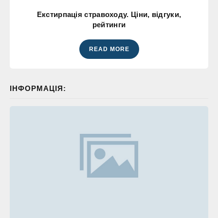
Екстирпація стравоходу. Ціни, відгуки,
рейтинги
READ MORE
ІНФОРМАЦІЯ: