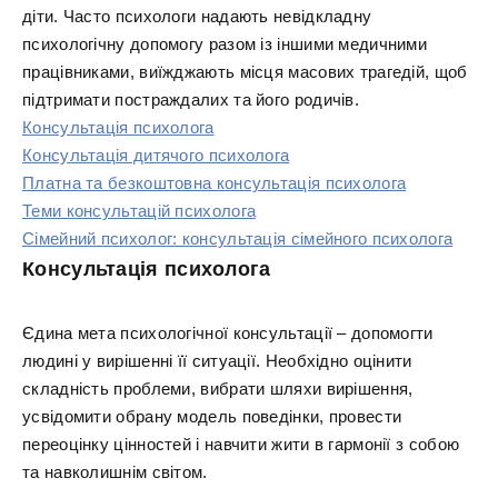
діти. Часто психологи надають невідкладну
психологічну допомогу разом із іншими медичними
працівниками, виїжджають місця масових трагедій, щоб
підтримати постраждалих та його родичів.
Консультація психолога
Консультація дитячого психолога
Платна та безкоштовна консультація психолога
Теми консультацій психолога
Сімейний психолог: консультація сімейного психолога
Консультація психолога
Єдина мета психологічної консультації – допомогти
людині у вирішенні її ситуації. Необхідно оцінити
складність проблеми, вибрати шляхи вирішення,
усвідомити обрану модель поведінки, провести
переоцінку цінностей і навчити жити в гармонії з собою
та навколишнім світом.