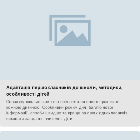
Адаптація першокласників до школи, методики,
особливості дітей
Спочатку шкільні заняття переносяться важко практично
кожною дитиною. Особливий режим дня, багато нової
інформації, спроби швидше та краще за своїх однокласників
виконати завдання вчителів. Діти