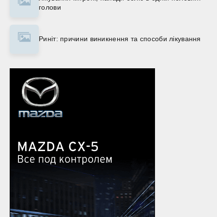
голови
Риніт: причини виникнення та способи лікування