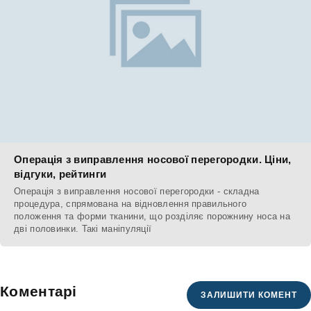
Операція з виправлення носової перегородки. Ціни,
відгуки, рейтинги
Операція з виправлення носової перегородки - складна
процедура, спрямована на відновлення правильного
положення та форми тканини, що розділяє порожнину носа на
дві половинки. Такі маніпуляції
Коментарі
ЗАЛИШИТИ КОМЕНТ