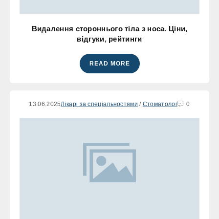
Видалення стороннього тіла з носа. Ціни,
відгуки, рейтинги
READ MORE
13.06.2025
Лікарі за спеціальностями
/
Стоматолог
0