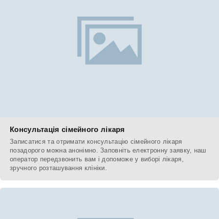
Консультація сімейного лікаря
Записатися та отримати консультацію сімейного лікаря
позадорого можна анонімно. Заповніть електронну заявку, наш
оператор передзвонить вам і допоможе у виборі лікаря,
зручного розташування клініки.