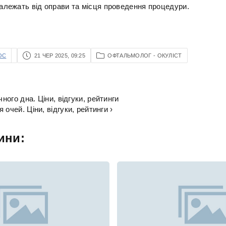
залежать від оправи та місця проведення процедури.
OC
21 ЧЕР 2025, 09:25
ОФТАЛЬМОЛОГ - ОКУЛІСТ
чного дна. Ціни, відгуки, рейтинги
 очей. Ціни, відгуки, рейтинги ›
ини: