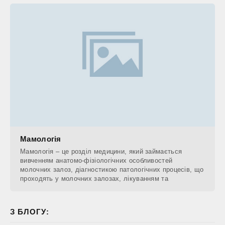
Мамологія
Мамологія – це розділ медицини, який займається
вивченням анатомо-фізіологічних особливостей
молочних залоз, діагностикою патологічних процесів, що
проходять у молочних залозах, лікуванням та
З БЛОГУ: