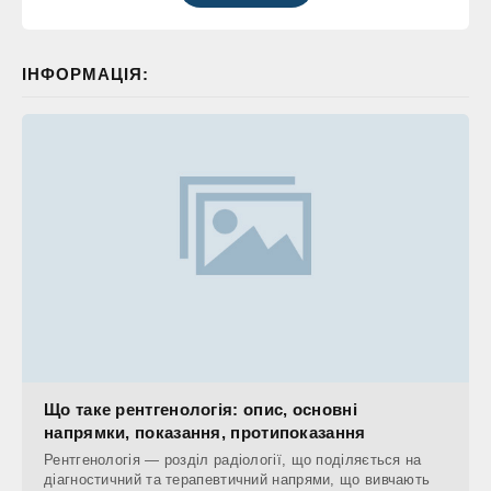
ІНФОРМАЦІЯ:
Що таке рентгенологія: опис, основні
напрямки, показання, протипоказання
Рентгенологія — розділ радіології, що поділяється на
діагностичний та терапевтичний напрями, що вивчають