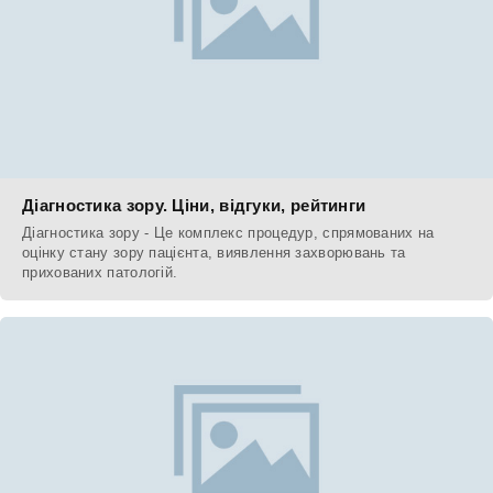
Діагностика зору. Ціни, відгуки, рейтинги
Діагностика зору - Це комплекс процедур, спрямованих на
оцінку стану зору пацієнта, виявлення захворювань та
прихованих патологій.