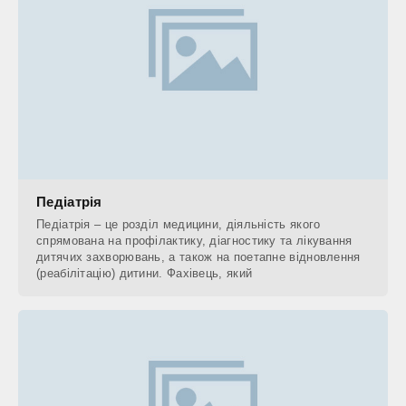
Педіатрія
Педіатрія – це розділ медицини, діяльність якого
спрямована на профілактику, діагностику та лікування
дитячих захворювань, а також на поетапне відновлення
(реабілітацію) дитини. Фахівець, який