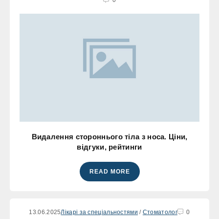
Видалення стороннього тіла з носа. Ціни,
відгуки, рейтинги
READ MORE
13.06.2025
Лікарі за спеціальностями
/
Стоматолог
0