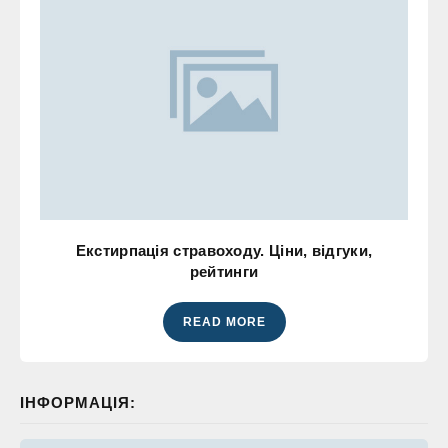
Екстирпація стравоходу. Ціни, відгуки,
рейтинги
READ MORE
ІНФОРМАЦІЯ: