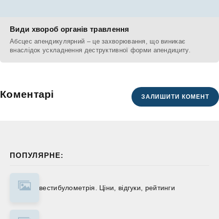
Види хвороб органів травлення
Абсцес апендикулярний – це захворювання, що виникає
внаслідок ускладнення деструктивної форми апендициту.
Коментарі
ЗАЛИШИТИ КОМЕНТ
ПОПУЛЯРНЕ:
вестибулометрія. Ціни, відгуки, рейтинги