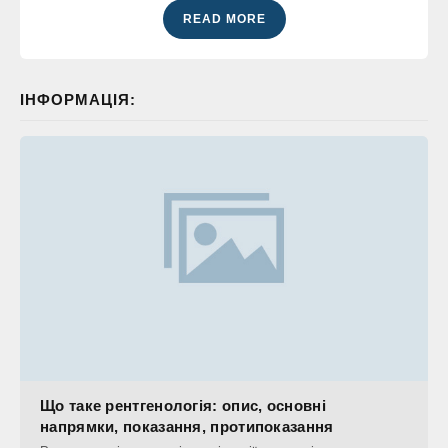
READ MORE
ІНФОРМАЦІЯ:
Що таке рентгенологія: опис, основні
напрямки, показання, протипоказання