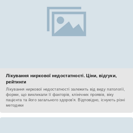
Лікування ниркової недостатності. Ціни, відгуки,
рейтинги
Лікування ниркової недостатності залежить від виду патології,
форми, що викликали її факторів, клінічних проявів, віку
пацієнта та його загального здоров'я. Відповідно, існують різні
методики