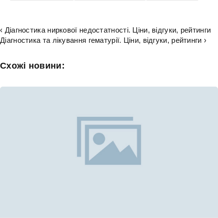
‹ Діагностика ниркової недостатності. Ціни, відгуки, рейтинги
Діагностика та лікування гематурії. Ціни, відгуки, рейтинги ›
Схожі новини: