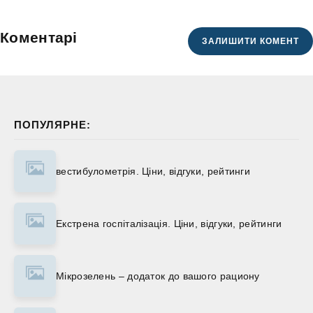
Коментарі
ЗАЛИШИТИ КОМЕНТ
ПОПУЛЯРНЕ:
вестибулометрія. Ціни, відгуки, рейтинги
Екстрена госпіталізація. Ціни, відгуки, рейтинги
Мікрозелень – додаток до вашого рациону