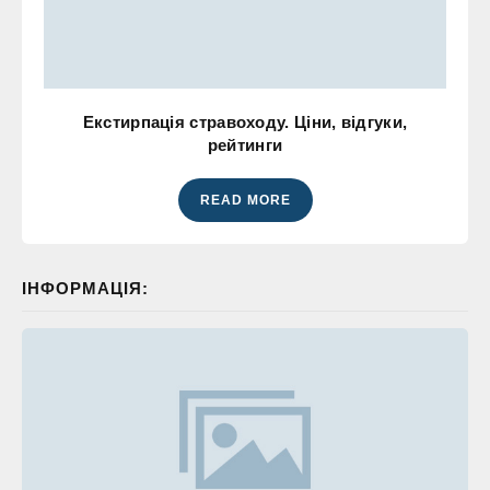
Екстирпація стравоходу. Ціни, відгуки,
рейтинги
READ MORE
ІНФОРМАЦІЯ: