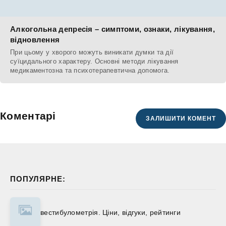
Алкогольна депресія – симптоми, ознаки, лікування,
відновлення
При цьому у хворого можуть виникати думки та дії
суїцидального характеру. Основні методи лікування
медикаментозна та психотерапевтична допомога.
Коментарі
ЗАЛИШИТИ КОМЕНТ
ПОПУЛЯРНЕ:
вестибулометрія. Ціни, відгуки, рейтинги