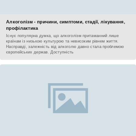
Алкоголізм - причини, симптоми, стадії, лікування,
профілактика
Існує популярна думка, що алкоголізм притаманний лише
країнам із низькою культурою та невисоким рівнем життя.
Насправді, залежність від алкоголю давно стала проблемою
європейських держав. Доступність