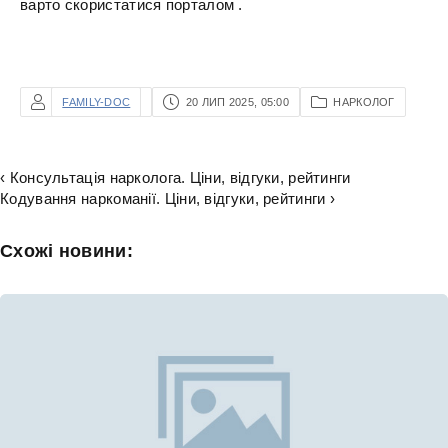
варто скористатися порталом .
FAMILY-DOC
20 ЛИП 2025, 05:00
НАРКОЛОГ
‹ Консультація нарколога. Ціни, відгуки, рейтинги
Кодування наркоманії. Ціни, відгуки, рейтинги ›
Схожі новини: