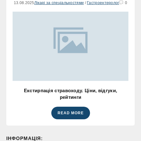
13.08.2025
Лікарі за спеціальностями
/
Гастроентеролог
0
Екстирпація стравоходу. Ціни, відгуки,
рейтинги
READ MORE
ІНФОРМАЦІЯ: