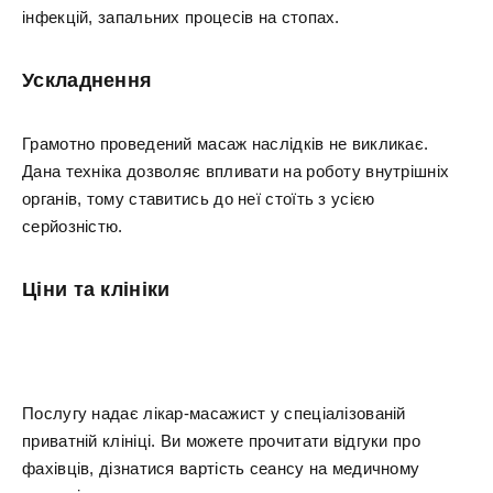
інфекцій, запальних процесів на стопах.
Ускладнення
Грамотно проведений масаж наслідків не викликає.
Дана техніка дозволяє впливати на роботу внутрішніх
органів, тому ставитись до неї стоїть з усією
серйозністю.
Ціни та клініки
Послугу надає лікар-масажист у спеціалізованій
приватній клініці. Ви можете прочитати відгуки про
фахівців, дізнатися вартість сеансу на медичному