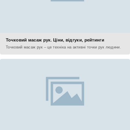
Точковий масаж рук. Ціни, відгуки, рейтинги
Точковий масаж рук – це техніка на активні точки рук людини.