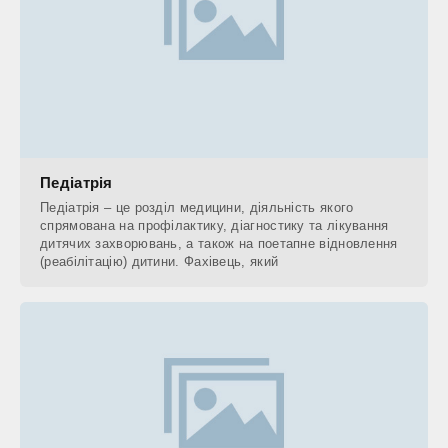
Педіатрія
Педіатрія – це розділ медицини, діяльність якого
спрямована на профілактику, діагностику та лікування
дитячих захворювань, а також на поетапне відновлення
(реабілітацію) дитини. Фахівець, який