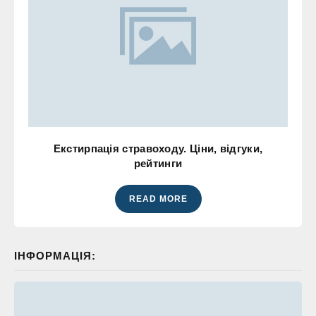
Екстирпація стравоходу. Ціни, відгуки,
рейтинги
READ MORE
ІНФОРМАЦІЯ: