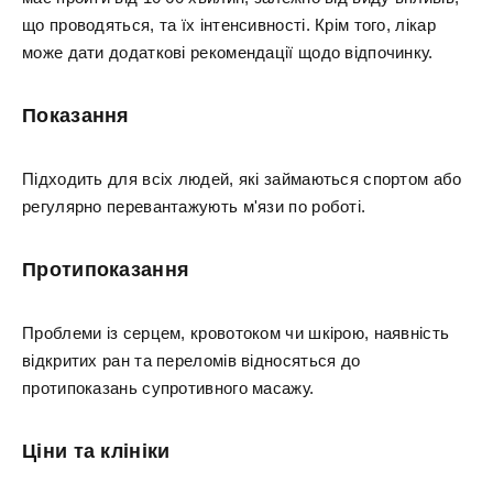
що проводяться, та їх інтенсивності. Крім того, лікар
може дати додаткові рекомендації щодо відпочинку.
Показання
Підходить для всіх людей, які займаються спортом або
регулярно перевантажують м'язи по роботі.
Протипоказання
Проблеми із серцем, кровотоком чи шкірою, наявність
відкритих ран та переломів відносяться до
протипоказань супротивного масажу.
Ціни та клініки