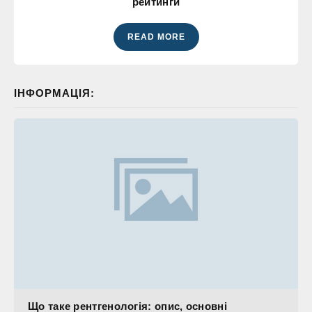
рейтинги
READ MORE
ІНФОРМАЦІЯ:
Що таке рентгенологія: опис, основні