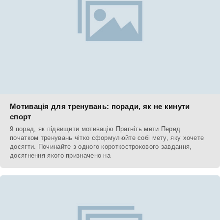
Мотивація для тренувань: поради, як не кинути
спорт
9 порад, як підвищити мотивацію Прагніть мети Перед
початком тренувань чітко сформулюйте собі мету, яку хочете
досягти. Починайте з одного короткострокового завдання,
досягнення якого призначено на