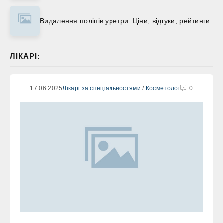
Видалення поліпів уретри. Ціни, відгуки, рейтинги
ЛІКАРІ:
17.06.2025
Лікарі за спеціальностями
/
Косметолог
0