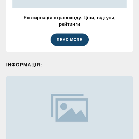
Екстирпація стравоходу. Ціни, відгуки,
рейтинги
READ MORE
ІНФОРМАЦІЯ: