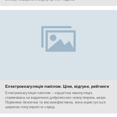
Електрокоагуляція папілом. Ціни, відгуки, рейтинги
Електрокоагуляція папілом – хірургічна маніпуляція,
спрямована на видалення доброякісних новоутворень шкіри.
Порівняно безпечна та високоефективна, вона користується
широкою популярністю серед