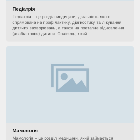
Педіатрія
Педіатрія – це розділ медицини, діяльність якого
спрямована на профілактику, діагностику та лікування
дитячих захворювань, а також на поетапне відновлення
(реабілітацію) дитини. Фахівець, який
Мамологія
Мамологія – це розділ медицини, який займається