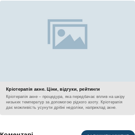
Кріотерапія акне. Ціни, відгуки, рейтинги
Кріотерапія акне – процедура, яка передбачає вплив на шкіру
низьких температур за допомогою рідкого азоту. Кріотерапія
дає можливість усунути дрібні недоліки, наприклад акне.
Коментарі