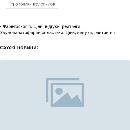
ОТОЛАРИНГОЛОГ - ЛОР
‹ Фарінгоскопія. Ціни, відгуки, рейтинги
Увулопалатофарингопластика. Ціни, відгуки, рейтинги ›
Схожі новини: