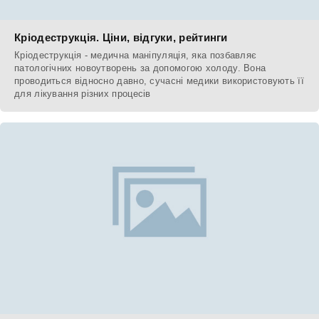
Кріодеструкція. Ціни, відгуки, рейтинги
Кріодеструкція - медична маніпуляція, яка позбавляє
патологічних новоутворень за допомогою холоду. Вона
проводиться відносно давно, сучасні медики використовують її
для лікування різних процесів