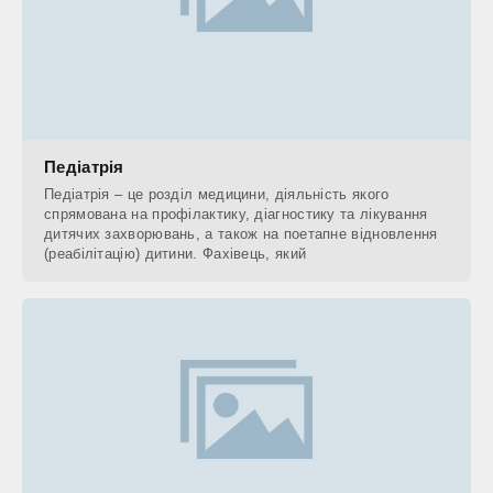
Педіатрія
Педіатрія – це розділ медицини, діяльність якого
спрямована на профілактику, діагностику та лікування
дитячих захворювань, а також на поетапне відновлення
(реабілітацію) дитини. Фахівець, який