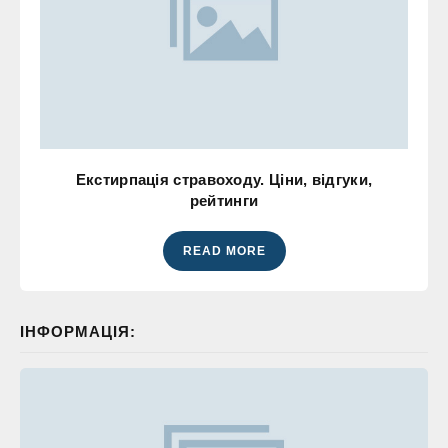
Екстирпація стравоходу. Ціни, відгуки,
рейтинги
READ MORE
ІНФОРМАЦІЯ: