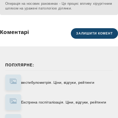
Операція на носових раковинах - Це процес впливу хірургічним
шляхом на уражені патологією ділянки.
Коментарі
ЗАЛИШИТИ КОМЕНТ
ПОПУЛЯРНЕ:
вестибулометрія. Ціни, відгуки, рейтинги
Екстрена госпіталізація. Ціни, відгуки, рейтинги