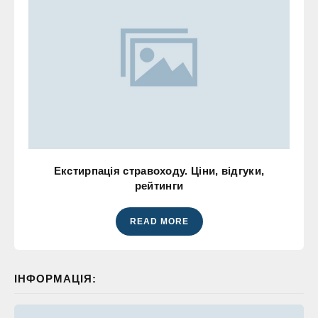
Екстирпація стравоходу. Ціни, відгуки,
рейтинги
READ MORE
ІНФОРМАЦІЯ: