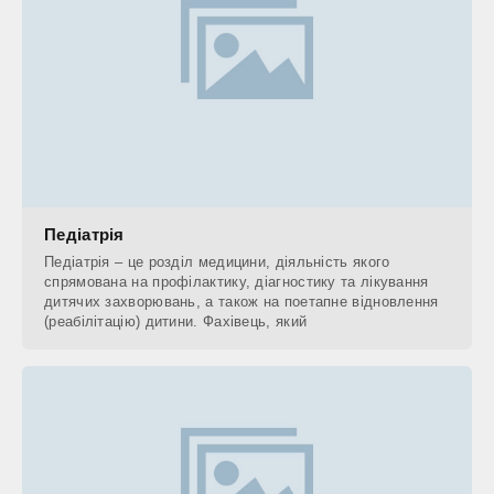
Педіатрія
Педіатрія – це розділ медицини, діяльність якого
спрямована на профілактику, діагностику та лікування
дитячих захворювань, а також на поетапне відновлення
(реабілітацію) дитини. Фахівець, який