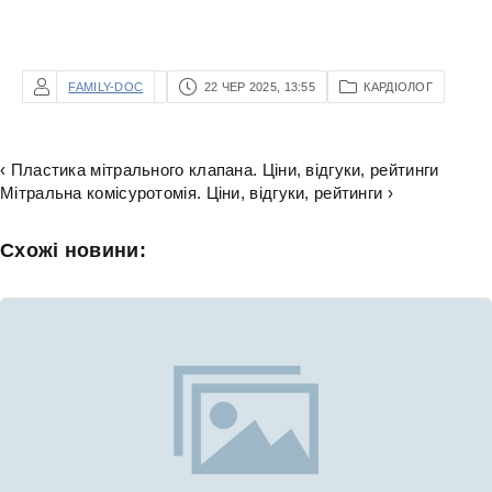
FAMILY-DOC
22 ЧЕР 2025, 13:55
КАРДІОЛОГ
‹ Пластика мітрального клапана. Ціни, відгуки, рейтинги
Мітральна комісуротомія. Ціни, відгуки, рейтинги ›
Схожі новини: