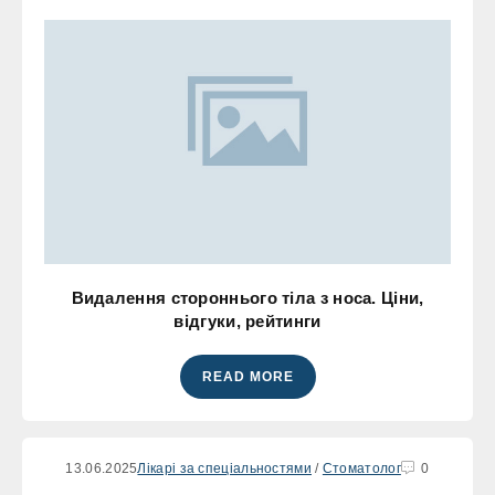
Видалення стороннього тіла з носа. Ціни,
відгуки, рейтинги
READ MORE
13.06.2025
Лікарі за спеціальностями
/
Стоматолог
0