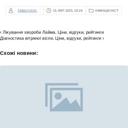
FAMILY-DOC
15 ЛИП 2025, 03:26
ІНФЕКЦІОНІСТ
‹ Лікування хвороби Лайма. Ціни, відгуки, рейтинги
Діагностика вітряної віспи. Ціни, відгуки, рейтинги ›
Схожі новини: