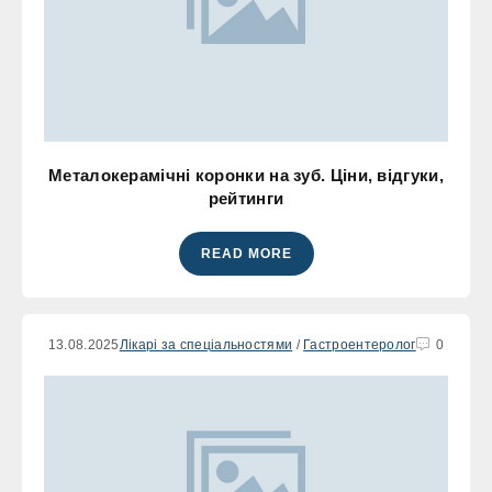
Металокерамічні коронки на зуб. Ціни, відгуки,
рейтинги
READ MORE
13.08.2025
Лікарі за спеціальностями
/
Гастроентеролог
0