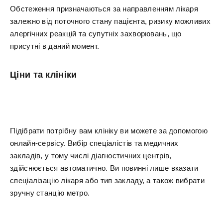
Обстеження призначаються за направленням лікаря
залежно від поточного стану пацієнта, ризику можливих
алергічних реакцій та супутніх захворювань, що
присутні в даний момент.
Ціни та клініки
Підібрати потрібну вам клініку ви можете за допомогою
онлайн-сервісу. Вибір спеціалістів та медичних
закладів, у тому числі діагностичних центрів,
здійснюється автоматично. Ви повинні лише вказати
спеціалізацію лікаря або тип закладу, а також вибрати
зручну станцію метро.