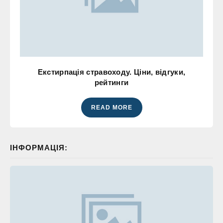
Екстирпація стравоходу. Ціни, відгуки,
рейтинги
READ MORE
ІНФОРМАЦІЯ: