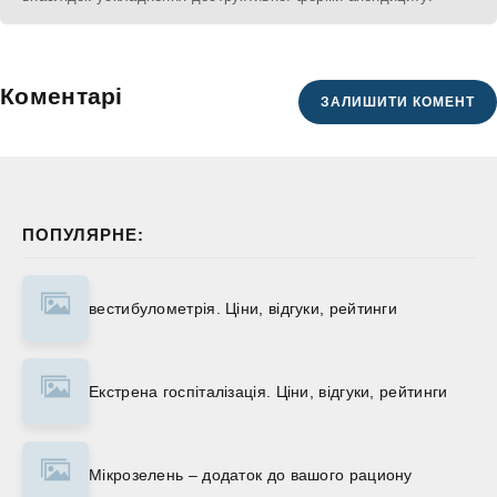
Коментарі
ЗАЛИШИТИ КОМЕНТ
ПОПУЛЯРНЕ:
вестибулометрія. Ціни, відгуки, рейтинги
Екстрена госпіталізація. Ціни, відгуки, рейтинги
Мікрозелень – додаток до вашого рациону