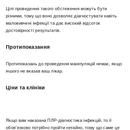
Цілі проведення такого обстеження можуть бути
різними, тому що воно дозволяє діагностувати навіть
маловивчені інфекції та дає високий відсоток
достовірності результатів.
Протипоказання
Протипоказань до проведення маніпуляцій немає, якщо
іншого не вказав ваш лікар.
Ціни та клініки
Якщо вам наказана ПЛР-діагностика інфекцій, то її
обов'язково потрібно пройти негайно, тому що саме це