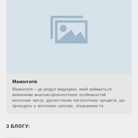
Мамологія
Мамологія – це розділ медицини, який займається
вивченням анатомо-фізіологічних особливостей
молочних залоз, діагностикою патологічних процесів, що
проходять у молочних залозах, лікуванням та
З БЛОГУ: