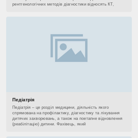
рентгенологічних методів діагностики відносять КТ,
Педіатрія
Педіатрія – це розділ медицини, діяльність якого
спрямована на профілактику, діагностику та лікування
дитячих захворювань, а також на поетапне відновлення
(реабілітацію) дитини. Фахівець, який