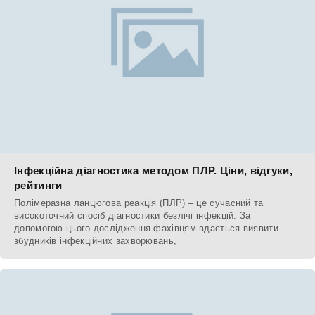
Інфекційна діагностика методом ПЛР. Ціни, відгуки,
рейтинги
Полімеразна ланцюгова реакція (ПЛР) – це сучасний та
високоточний спосіб діагностики безлічі інфекцій. За
допомогою цього дослідження фахівцям вдається виявити
збудників інфекційних захворювань,