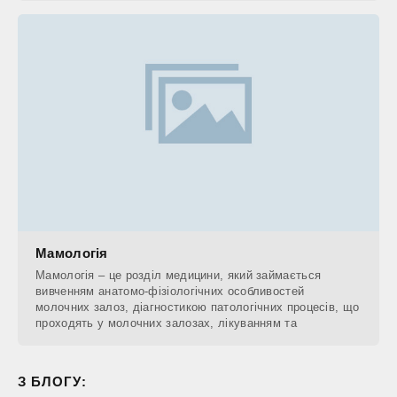
Мамологія
Мамологія – це розділ медицини, який займається
вивченням анатомо-фізіологічних особливостей
молочних залоз, діагностикою патологічних процесів, що
проходять у молочних залозах, лікуванням та
З БЛОГУ: