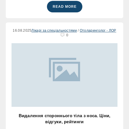
READ MORE
16.08.2025
Лікарі за спеціальностями
/
Отоларинголог - ЛОР
0
Видалення стороннього тіла з носа. Ціни,
відгуки, рейтинги