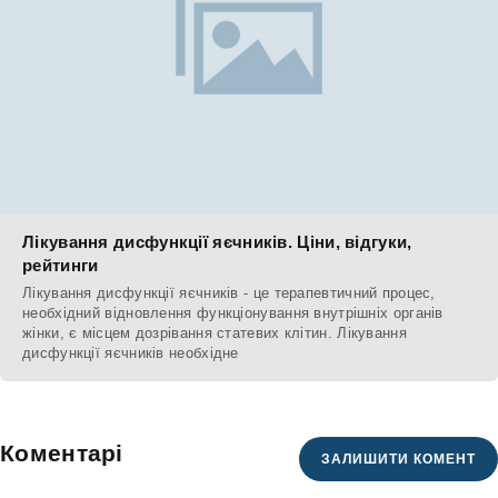
Лікування дисфункції яєчників. Ціни, відгуки,
рейтинги
Лікування дисфункції яєчників - це терапевтичний процес,
необхідний відновлення функціонування внутрішніх органів
жінки, є місцем дозрівання статевих клітин. Лікування
дисфункції яєчників необхідне
Коментарі
ЗАЛИШИТИ КОМЕНТ