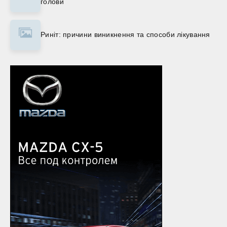
голови
Риніт: причини виникнення та способи лікування