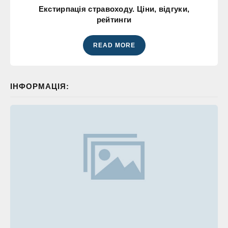
Екстирпація стравоходу. Ціни, відгуки,
рейтинги
READ MORE
ІНФОРМАЦІЯ: