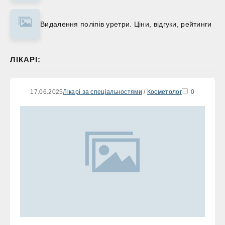
Видалення поліпів уретри. Ціни, відгуки, рейтинги
ЛІКАРІ:
17.06.2025
Лікарі за спеціальностями
/
Косметолог
0