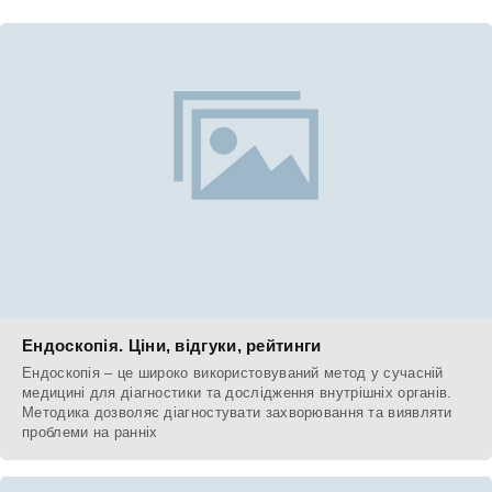
Ендоскопія. Ціни, відгуки, рейтинги
Ендоскопія – це широко використовуваний метод у сучасній
медицині для діагностики та дослідження внутрішніх органів.
Методика дозволяє діагностувати захворювання та виявляти
проблеми на ранніх