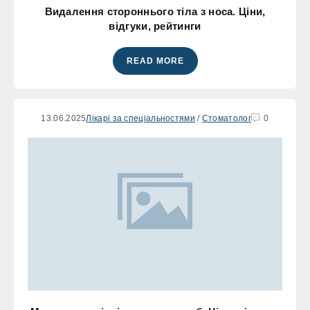
Видалення стороннього тіла з носа. Ціни,
відгуки, рейтинги
READ MORE
13.06.2025
Лікарі за спеціальностями
/
Стоматолог
0