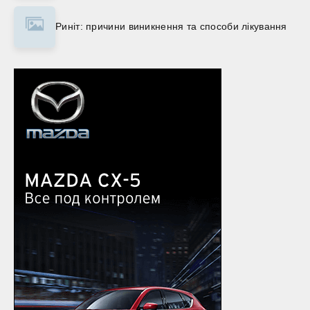
Риніт: причини виникнення та способи лікування