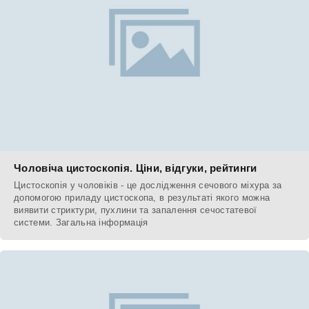
Чоловіча цистоскопія. Ціни, відгуки, рейтинги
Цистоскопія у чоловіків - це дослідження сечового міхура за
допомогою приладу цистоскопа, в результаті якого можна
виявити стриктури, пухлини та запалення сечостатевої
системи. Загальна інформація