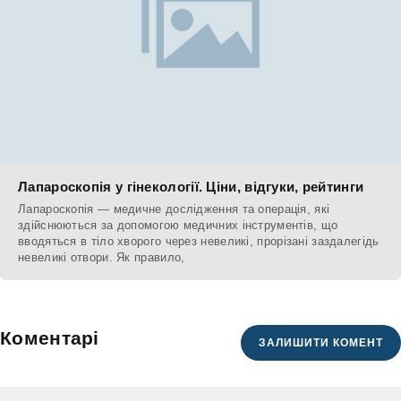
Лапароскопія у гінекології. Ціни, відгуки, рейтинги
Лапароскопія — медичне дослідження та операція, які
здійснюються за допомогою медичних інструментів, що
вводяться в тіло хворого через невеликі, прорізані заздалегідь
невеликі отвори. Як правило,
Коментарі
ЗАЛИШИТИ КОМЕНТ