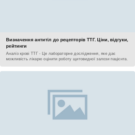
Визначення антитіл до рецепторів ТТГ. Ціни, відгуки,
рейтинги
Аналіз крові ТТГ - Це лабораторне дослідження, яке дає
можливість лікарю оцінити роботу щитовидної залози пацієнта.