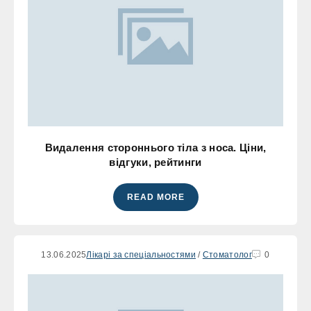
Видалення стороннього тіла з носа. Ціни,
відгуки, рейтинги
READ MORE
13.06.2025
Лікарі за спеціальностями
/
Стоматолог
0