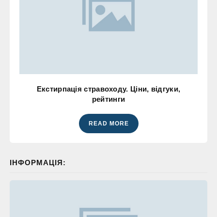
Екстирпація стравоходу. Ціни, відгуки,
рейтинги
READ MORE
ІНФОРМАЦІЯ: