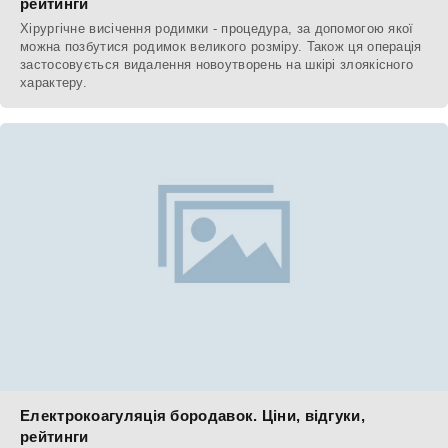
рейтинги
Хірургічне висічення родимки - процедура, за допомогою якої
можна позбутися родимок великого розміру. Також ця операція
застосовується видалення новоутворень на шкірі злоякісного
характеру.
Електрокоагуляція бородавок. Ціни, відгуки,
рейтинги