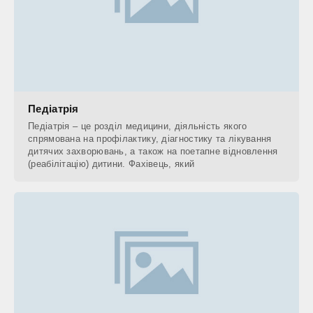
Педіатрія
Педіатрія – це розділ медицини, діяльність якого
спрямована на профілактику, діагностику та лікування
дитячих захворювань, а також на поетапне відновлення
(реабілітацію) дитини. Фахівець, який