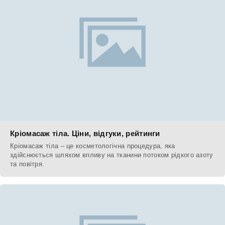
Кріомасаж тіла. Ціни, відгуки, рейтинги
Кріомасаж тіла – це косметологічна процедура, яка
здійснюється шляхом впливу на тканини потоком рідкого азоту
та повітря.