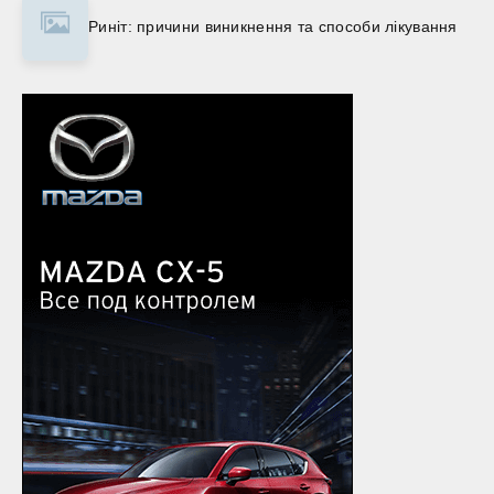
Риніт: причини виникнення та способи лікування