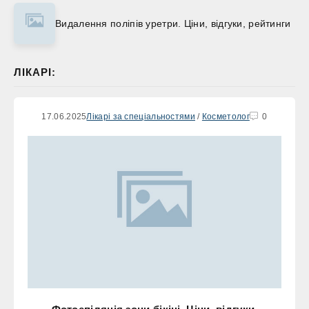
Видалення поліпів уретри. Ціни, відгуки, рейтинги
ЛІКАРІ:
17.06.2025
Лікарі за спеціальностями
/
Косметолог
0