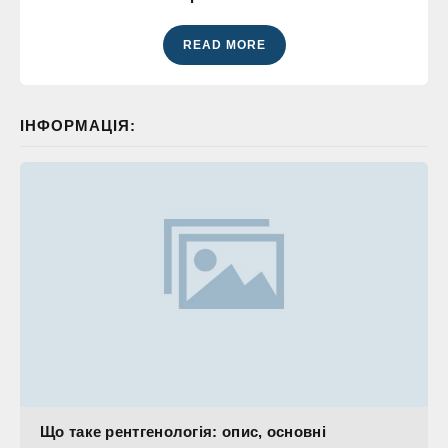
READ MORE
ІНФОРМАЦІЯ:
Що таке рентгенологія: опис, основні