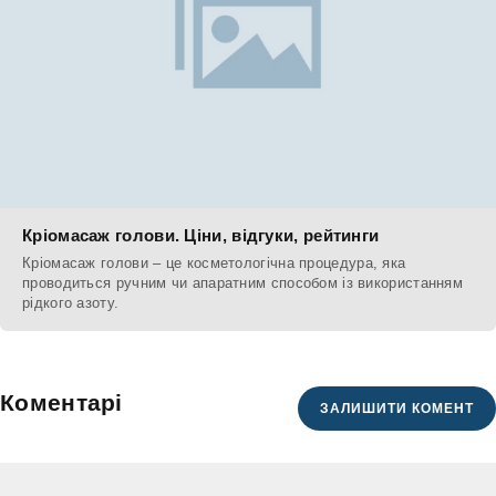
Кріомасаж голови. Ціни, відгуки, рейтинги
Кріомасаж голови – це косметологічна процедура, яка
проводиться ручним чи апаратним способом із використанням
рідкого азоту.
Коментарі
ЗАЛИШИТИ КОМЕНТ