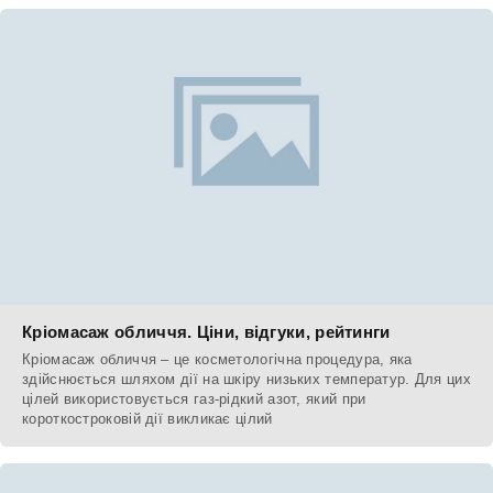
Кріомасаж обличчя. Ціни, відгуки, рейтинги
Кріомасаж обличчя – це косметологічна процедура, яка
здійснюється шляхом дії на шкіру низьких температур. Для цих
цілей використовується газ-рідкий азот, який при
короткостроковій дії викликає цілий