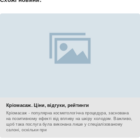
Схожі новини:
Кріомасаж. Ціни, відгуки, рейтинги
Кріомасаж - популярна косметологічна процедура, заснована
на позитивному ефекті від впливу на шкіру холодом. Важливо,
щоб така послуга була виконана лише у спеціалізованому
салоні, оскільки при