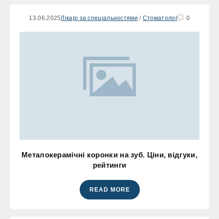
13.06.2025
Лікарі за спеціальностями
/
Стоматолог
0
Металокерамічні коронки на зуб. Ціни, відгуки,
рейтинги
READ MORE