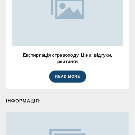
Екстирпація стравоходу. Ціни, відгуки,
рейтинги
READ MORE
ІНФОРМАЦІЯ: