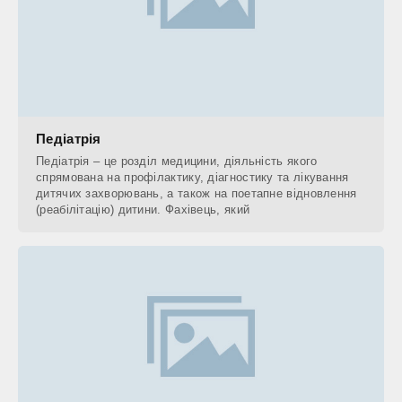
Педіатрія
Педіатрія – це розділ медицини, діяльність якого
спрямована на профілактику, діагностику та лікування
дитячих захворювань, а також на поетапне відновлення
(реабілітацію) дитини. Фахівець, який