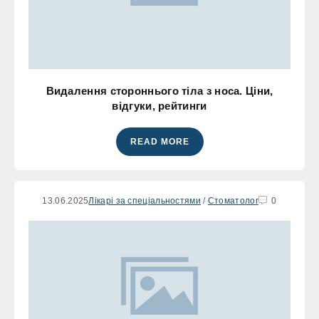
Видалення стороннього тіла з носа. Ціни,
відгуки, рейтинги
READ MORE
13.06.2025
Лікарі за спеціальностями
/
Стоматолог
0