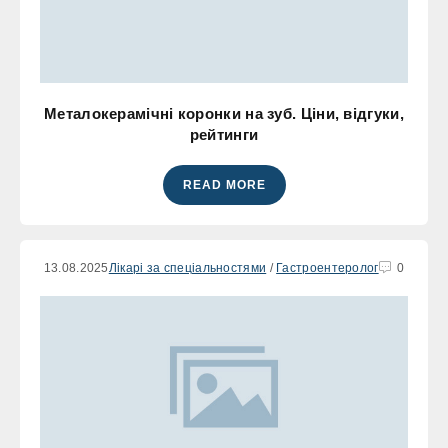
Металокерамічні коронки на зуб. Ціни, відгуки,
рейтинги
READ MORE
13.08.2025
Лікарі за спеціальностями
/
Гастроентеролог
0