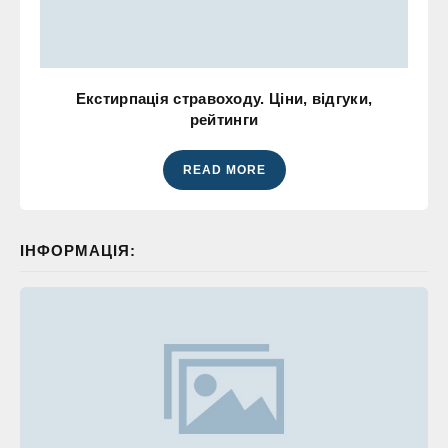
Екстирпація стравоходу. Ціни, відгуки,
рейтинги
READ MORE
ІНФОРМАЦІЯ: