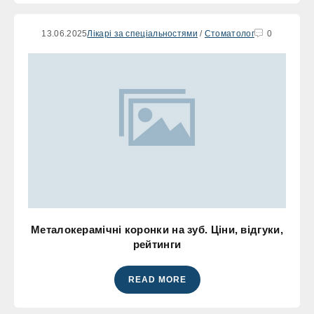
13.06.2025
Лікарі за спеціальностями
/
Стоматолог
0
Металокерамічні коронки на зуб. Ціни, відгуки,
рейтинги
READ MORE