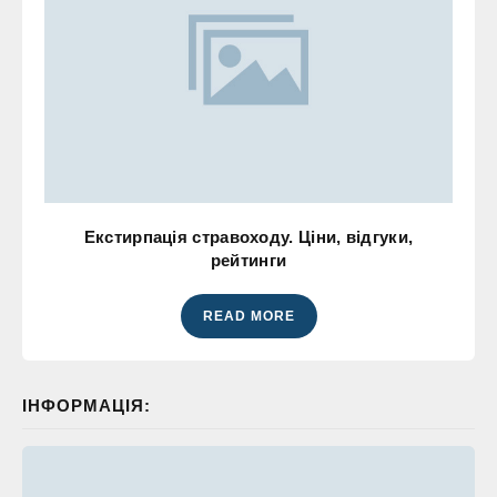
Екстирпація стравоходу. Ціни, відгуки,
рейтинги
READ MORE
ІНФОРМАЦІЯ: