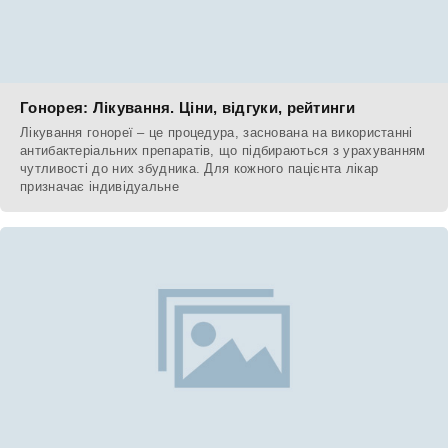
Гонорея: Лікування. Ціни, відгуки, рейтинги
Лікування гонореї – це процедура, заснована на використанні
антибактеріальних препаратів, що підбираються з урахуванням
чутливості до них збудника. Для кожного пацієнта лікар
призначає індивідуальне