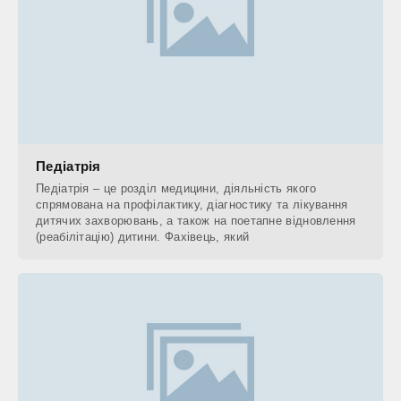
Педіатрія
Педіатрія – це розділ медицини, діяльність якого
спрямована на профілактику, діагностику та лікування
дитячих захворювань, а також на поетапне відновлення
(реабілітацію) дитини. Фахівець, який