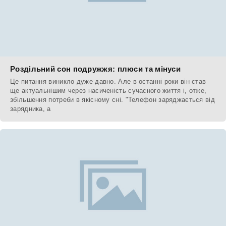
Роздільний сон подружжя: плюси та мінуси
Це питання виникло дуже давно. Але в останні роки він став
ще актуальнішим через насиченість сучасного життя і, отже,
збільшення потреби в якісному сні. "Телефон заряджається від
зарядника, а