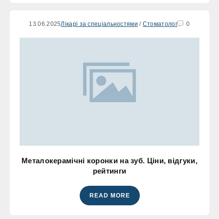
13.06.2025
Лікарі за спеціальностями
/
Стоматолог
0
Металокерамічні коронки на зуб. Ціни, відгуки,
рейтинги
READ MORE