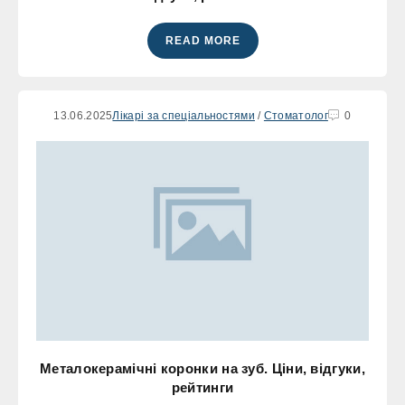
READ MORE
13.06.2025
Лікарі за спеціальностями
/
Стоматолог
0
Металокерамічні коронки на зуб. Ціни, відгуки,
рейтинги