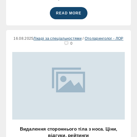
READ MORE
16.08.2025
Лікарі за спеціальностями
/
Отоларинголог - ЛОР
0
Видалення стороннього тіла з носа. Ціни,
відгуки, рейтинги