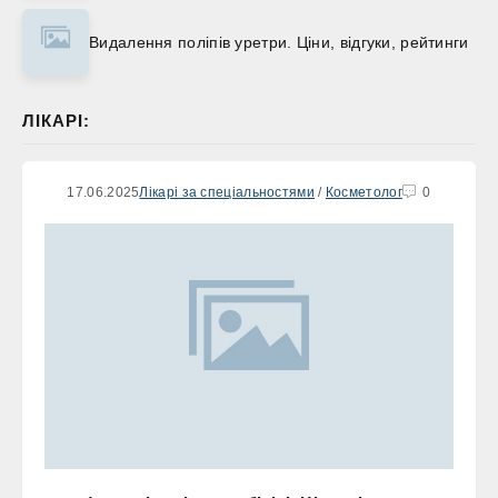
Видалення поліпів уретри. Ціни, відгуки, рейтинги
ЛІКАРІ:
17.06.2025
Лікарі за спеціальностями
/
Косметолог
0