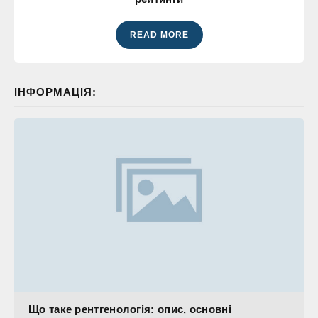
READ MORE
ІНФОРМАЦІЯ:
Що таке рентгенологія: опис, основні