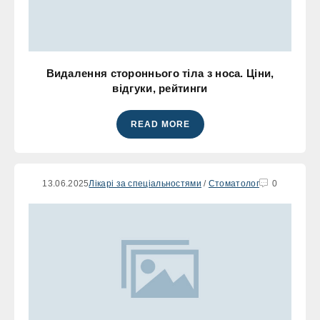
Видалення стороннього тіла з носа. Ціни,
відгуки, рейтинги
READ MORE
13.06.2025
Лікарі за спеціальностями
/
Стоматолог
0