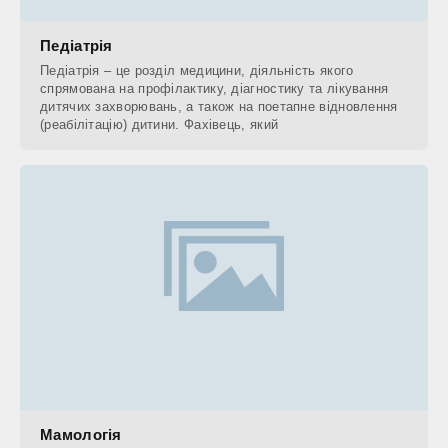
Педіатрія
Педіатрія – це розділ медицини, діяльність якого
спрямована на профілактику, діагностику та лікування
дитячих захворювань, а також на поетапне відновлення
(реабілітацію) дитини. Фахівець, який
Мамологія