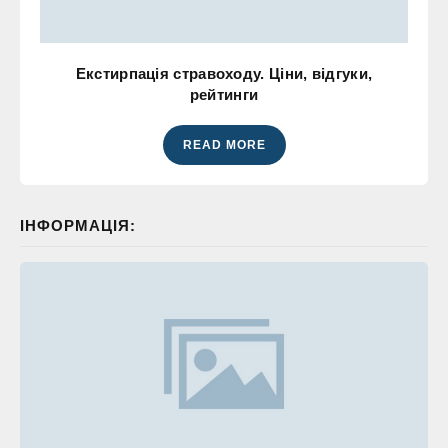
Екстирпація стравоходу. Ціни, відгуки,
рейтинги
READ MORE
ІНФОРМАЦІЯ: