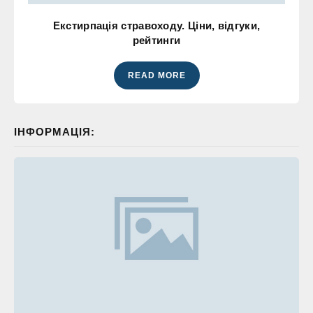
Екстирпація стравоходу. Ціни, відгуки,
рейтинги
READ MORE
ІНФОРМАЦІЯ: