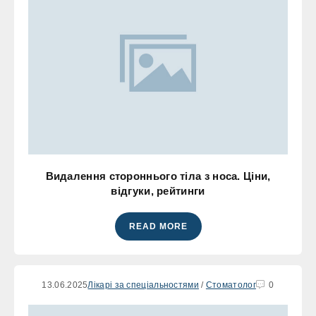
Видалення стороннього тіла з носа. Ціни,
відгуки, рейтинги
READ MORE
13.06.2025
Лікарі за спеціальностями
/
Стоматолог
0