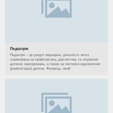
Педіатрія
Педіатрія – це розділ медицини, діяльність якого
спрямована на профілактику, діагностику та лікування
дитячих захворювань, а також на поетапне відновлення
(реабілітацію) дитини. Фахівець, який