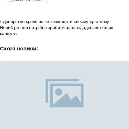
‹ Донорство крові: як не зашкодити своєму організму
Новий рік: що потрібно зробити напередодні святкових
канікул ›
Схожі новини: