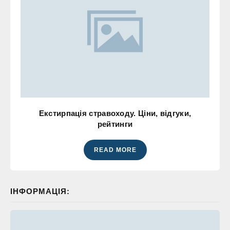
Екстирпація стравоходу. Ціни, відгуки,
рейтинги
READ MORE
ІНФОРМАЦІЯ: