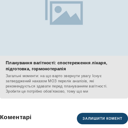
Планування вагітності: спостереження лікаря,
підготовка, гормонотерапія
Загальні моменти: на що варто звернути увагу Існує
затверджений наказом МОЗ перелік аналізів, які
рекомендується здавати перед плануванням вагітності.
Зробити це потрібно обов'язково, тому що ми
Коментарі
ЗАЛИШИТИ КОМЕНТ