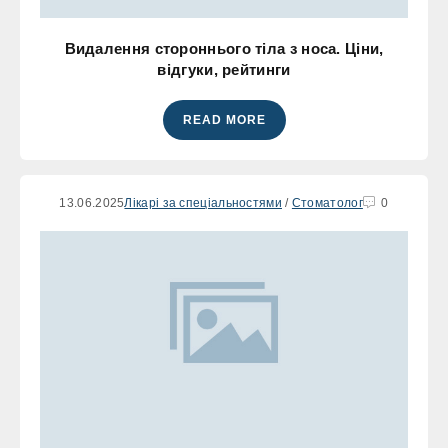
Видалення стороннього тіла з носа. Ціни,
відгуки, рейтинги
READ MORE
13.06.2025
Лікарі за спеціальностями
/
Стоматолог
0