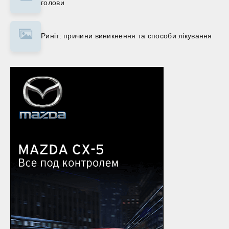
голови
Риніт: причини виникнення та способи лікування