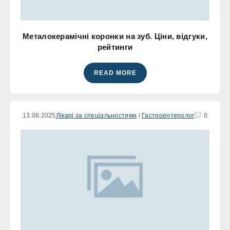
Металокерамічні коронки на зуб. Ціни, відгуки,
рейтинги
READ MORE
13.08.2025
Лікарі за спеціальностями
/
Гастроентеролог
0