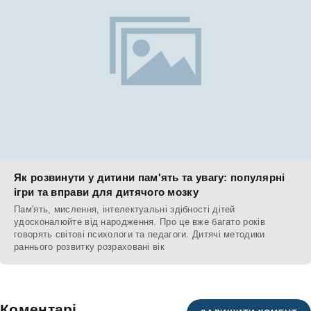
Як розвинути у дитини пам'ять та увагу: популярні
ігри та вправи для дитячого мозку
Пам'ять, мислення, інтелектуальні здібності дітей
удосконалюйте від народження. Про це вже багато років
говорять світові психологи та педагоги. Дитячі методики
раннього розвитку розраховані вік
Коментарі