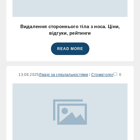
Видалення стороннього тіла з носа. Ціни,
відгуки, рейтинги
READ MORE
13.06.2025
Лікарі за спеціальностями
/
Стоматолог
0