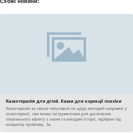
Схожі новини:
Казкотерапія для дітей. Казки для корекції психіки
Казкотерапія за своєю популярністю щодо молодий напрямок у
психотерапії, при якому інструментами для досягнення
лікувального ефекту є казки та вигадані історії, підібрані під
конкретну проблему. За