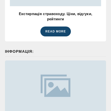
Екстирпація стравоходу. Ціни, відгуки,
рейтинги
READ MORE
ІНФОРМАЦІЯ: