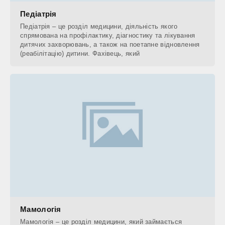
Педіатрія
Педіатрія – це розділ медицини, діяльність якого
спрямована на профілактику, діагностику та лікування
дитячих захворювань, а також на поетапне відновлення
(реабілітацію) дитини. Фахівець, який
Мамологія
Мамологія – це розділ медицини, який займається