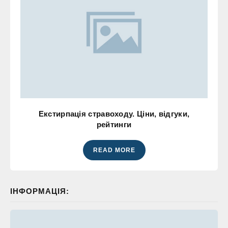
Екстирпація стравоходу. Ціни, відгуки,
рейтинги
READ MORE
ІНФОРМАЦІЯ: