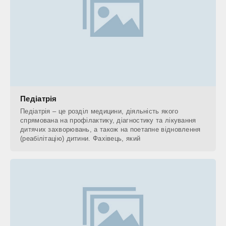
Педіатрія
Педіатрія – це розділ медицини, діяльність якого
спрямована на профілактику, діагностику та лікування
дитячих захворювань, а також на поетапне відновлення
(реабілітацію) дитини. Фахівець, який