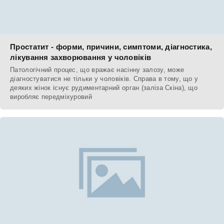
Простатит - форми, причини, симптоми, діагностика,
лікування захворювання у чоловіків
Патологічний процес, що вражає насінну залозу, може
діагностуватися не тільки у чоловіків. Справа в тому, що у
деяких жінок існує рудиментарний орган (заліза Скіна), що
виробляє передміхуровий