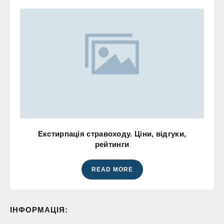
Екстирпація стравоходу. Ціни, відгуки,
рейтинги
READ MORE
ІНФОРМАЦІЯ: