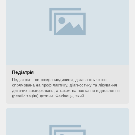
Педіатрія
Педіатрія – це розділ медицини, діяльність якого
спрямована на профілактику, діагностику та лікування
дитячих захворювань, а також на поетапне відновлення
(реабілітацію) дитини. Фахівець, який