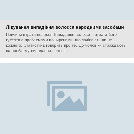
Лікування випадіння волосся народними засобами
Причини втрати волосся Випадання волосся і втрата його
густоти є проблемами поширеними, що зачіпають чи не
кожного. Статистика говорить про те, що чоловіки страждають
на проблему випадання волосся