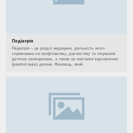
Педіатрія
Педіатрія – це розділ медицини, діяльність якого
спрямована на профілактику, діагностику та лікування
дитячих захворювань, а також на поетапне відновлення
(реабілітацію) дитини. Фахівець, який