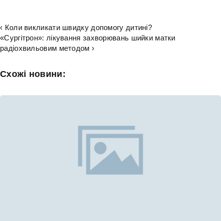
‹ Коли викликати швидку допомогу дитині?
«Сургітрон»: лікування захворювань шийки матки
радіохвильовим методом ›
Схожі новини: