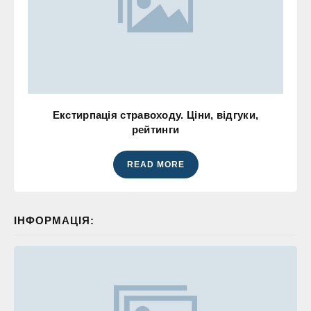
Екстирпація стравоходу. Ціни, відгуки,
рейтинги
READ MORE
ІНФОРМАЦІЯ: