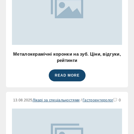
Металокерамічні коронки на зуб. Ціни, відгуки,
рейтинги
READ MORE
13.08.2025
Лікарі за спеціальностями
/
Гастроентеролог
0