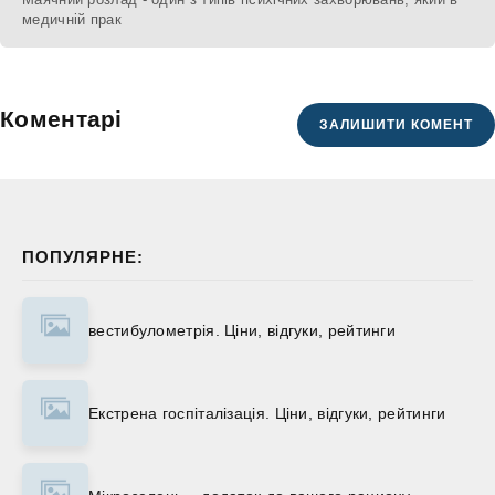
медичній прак
Коментарі
ЗАЛИШИТИ КОМЕНТ
ПОПУЛЯРНЕ:
вестибулометрія. Ціни, відгуки, рейтинги
Екстрена госпіталізація. Ціни, відгуки, рейтинги