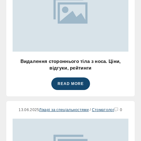
Видалення стороннього тіла з носа. Ціни,
відгуки, рейтинги
READ MORE
13.06.2025
Лікарі за спеціальностями
/
Стоматолог
0