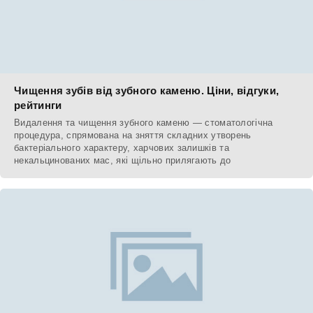
Чищення зубів від зубного каменю. Ціни, відгуки,
рейтинги
Видалення та чищення зубного каменю — стоматологічна
процедура, спрямована на зняття складних утворень
бактеріального характеру, харчових залишків та
некальцинованих мас, які щільно прилягають до