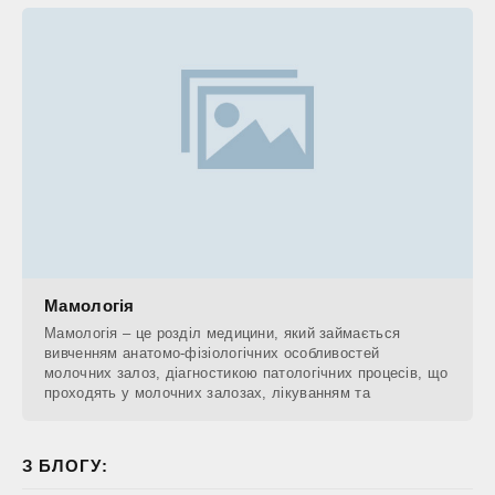
Мамологія
Мамологія – це розділ медицини, який займається
вивченням анатомо-фізіологічних особливостей
молочних залоз, діагностикою патологічних процесів, що
проходять у молочних залозах, лікуванням та
З БЛОГУ: