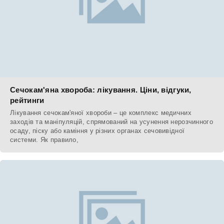
Сечокам'яна хвороба: лікування. Ціни, відгуки,
рейтинги
Лікування сечокам'яної хвороби – це комплекс медичних
заходів та маніпуляцій, спрямований на усунення нерозчинного
осаду, піску або каміння у різних органах сечовивідної
системи. Як правило,