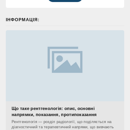
ІНФОРМАЦІЯ:
Що таке рентгенологія: опис, основні
напрямки, показання, протипоказання
Рентгенологія — розділ радіології, що поділяється на
діагностичний та терапевтичний напрями, що вивчають