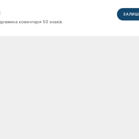
і
ЗАЛИШ
довжина коментаря 50 знаків.