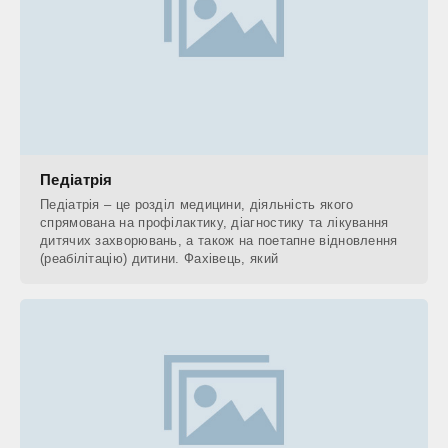
Педіатрія
Педіатрія – це розділ медицини, діяльність якого
спрямована на профілактику, діагностику та лікування
дитячих захворювань, а також на поетапне відновлення
(реабілітацію) дитини. Фахівець, який