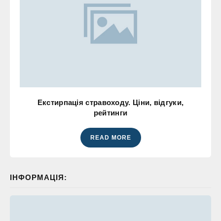
Екстирпація стравоходу. Ціни, відгуки,
рейтинги
READ MORE
ІНФОРМАЦІЯ: