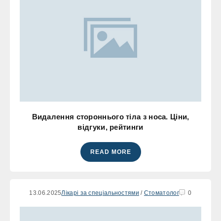
Видалення стороннього тіла з носа. Ціни,
відгуки, рейтинги
READ MORE
13.06.2025
Лікарі за спеціальностями
/
Стоматолог
0