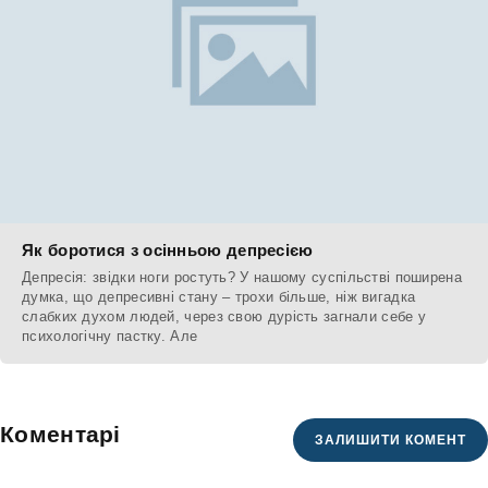
Як боротися з осінньою депресією
Депресія: звідки ноги ростуть? У нашому суспільстві поширена
думка, що депресивні стану – трохи більше, ніж вигадка
слабких духом людей, через свою дурість загнали себе у
психологічну пастку. Але
Коментарі
ЗАЛИШИТИ КОМЕНТ