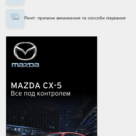
Риніт: причини виникнення та способи лікування