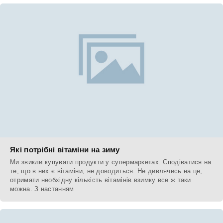
Які потрібні вітаміни на зиму
Ми звикли купувати продукти у супермаркетах. Сподіватися на
те, що в них є вітаміни, не доводиться. Не дивлячись на це,
отримати необхідну кількість вітамінів взимку все ж таки
можна. З настанням