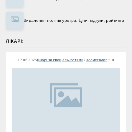
Видалення поліпів уретри. Ціни, відгуки, рейтинги
ЛІКАРІ:
17.06.2025
Лікарі за спеціальностями
/
Косметолог
0