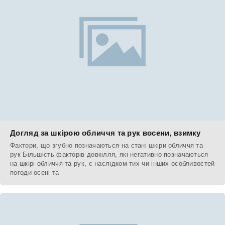
Догляд за шкірою обличчя та рук восени, взимку
Фактори, що згубно позначаються на стані шкіри обличчя та
рук Більшість факторів довкілля, які негативно позначаються
на шкірі обличчя та рук, є наслідком тих чи інших особливостей
погоди осені та