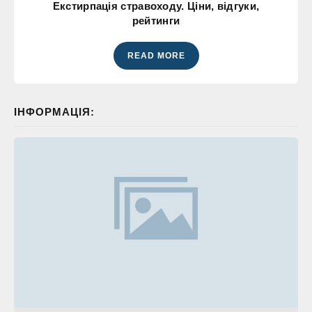
Екстирпація стравоходу. Ціни, відгуки,
рейтинги
READ MORE
ІНФОРМАЦІЯ: