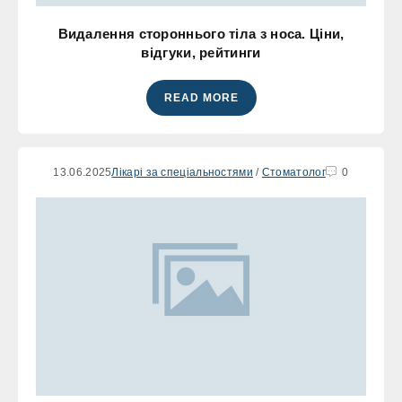
Видалення стороннього тіла з носа. Ціни,
відгуки, рейтинги
READ MORE
13.06.2025
Лікарі за спеціальностями
/
Стоматолог
0