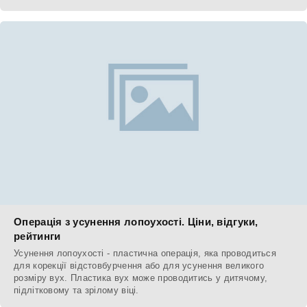
Операція з усунення лопоухості. Ціни, відгуки,
рейтинги
Усунення лопоухості - пластична операція, яка проводиться
для корекції відстовбурчення або для усунення великого
розміру вух. Пластика вух може проводитись у дитячому,
підлітковому та зрілому віці.