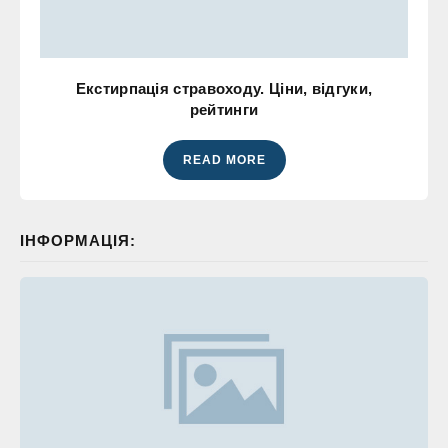
Екстирпація стравоходу. Ціни, відгуки,
рейтинги
READ MORE
ІНФОРМАЦІЯ: