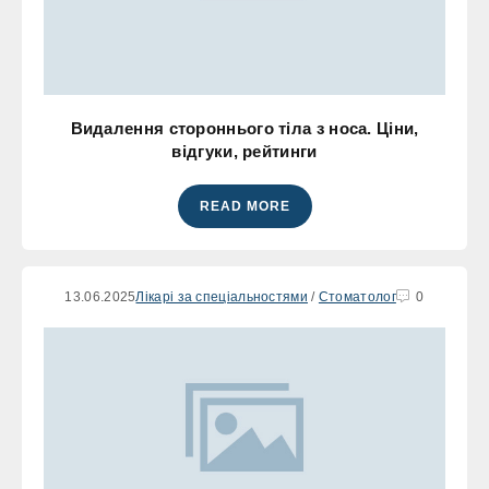
Видалення стороннього тіла з носа. Ціни,
відгуки, рейтинги
READ MORE
13.06.2025
Лікарі за спеціальностями
/
Стоматолог
0