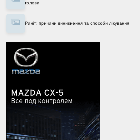
голови
Риніт: причини виникнення та способи лікування