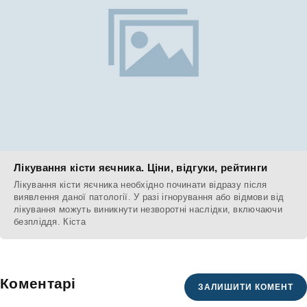
Лікування кісти яєчника. Ціни, відгуки, рейтинги
Лікування кісти яєчника необхідно починати відразу після
виявлення даної патології. У разі ігнорування або відмови від
лікування можуть виникнути незворотні наслідки, включаючи
безпліддя. Кіста
Коментарі
ЗАЛИШИТИ КОМЕНТ