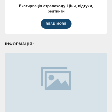
Екстирпація стравоходу. Ціни, відгуки,
рейтинги
READ MORE
ІНФОРМАЦІЯ: