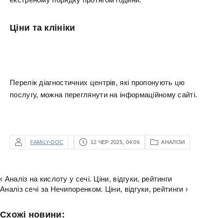
Ціни та клініки
Перелік діагностичних центрів, які пропонують цю
послугу, можна переглянути на інформаційному сайті.
FAMILY-DOC
12 ЧЕР 2025, 04:06
АНАЛІЗИ
‹ Аналіз на кислоту у сечі. Ціни, відгуки, рейтинги
Аналіз сечі за Нечипоренком. Ціни, відгуки, рейтинги ›
Схожі новини: