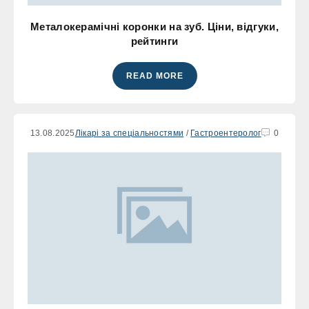
Металокерамічні коронки на зуб. Ціни, відгуки,
рейтинги
READ MORE
13.08.2025
Лікарі за спеціальностями
/
Гастроентеролог
0