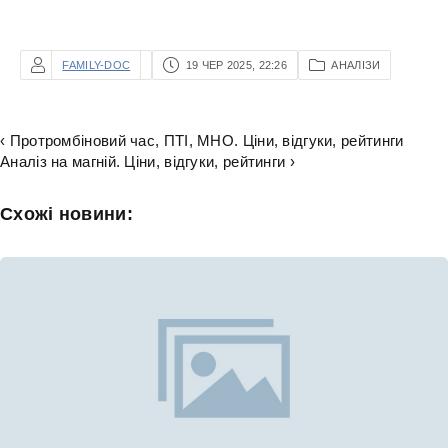
FAMILY-DOC
19 ЧЕР 2025, 22:26
АНАЛІЗИ
‹ Протромбіновий час, ПТІ, МНО. Ціни, відгуки, рейтинги
Аналіз на магній. Ціни, відгуки, рейтинги ›
Схожі новини: