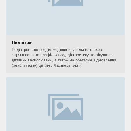
Педіатрія
Педіатрія – це розділ медицини, діяльність якого
спрямована на профілактику, діагностику та лікування
дитячих захворювань, а також на поетапне відновлення
(реабілітацію) дитини. Фахівець, який