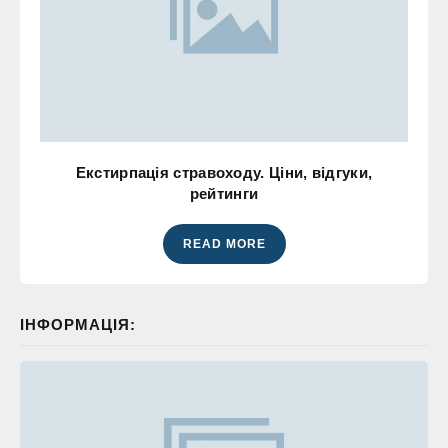
Екстирпація стравоходу. Ціни, відгуки,
рейтинги
READ MORE
ІНФОРМАЦІЯ: