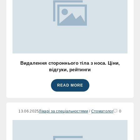
Видалення стороннього тіла з носа. Ціни,
відгуки, рейтинги
READ MORE
13.06.2025
Лікарі за спеціальностями
/
Стоматолог
0